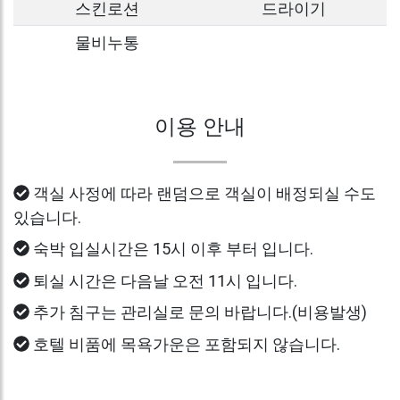
스킨로션
드라이기
물비누통
이용 안내
객실 사정에 따라 랜덤으로 객실이 배정되실 수도
있습니다.
숙박 입실시간은 15시 이후 부터 입니다.
퇴실 시간은 다음날 오전 11시 입니다.
추가 침구는 관리실로 문의 바랍니다.(비용발생)
호텔 비품에 목욕가운은 포함되지 않습니다.