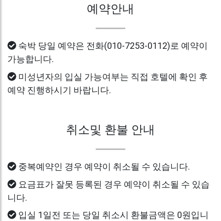
예약안내
숙박 당일 예약은 전화(010-7253-0112)로 예약이
가능합니다.
미성년자의 입실 가능여부는 직접 호텔에 확인 후
예약 진행하시기 바랍니다.
취소및 환불 안내
중복예약인 경우 예약이 취소될 수 있습니다.
요금표가 잘못 등록된 경우 예약이 취소될 수 있습
니다.
입실 1일전 또는 당일 취소시 환불금액은 0원입니