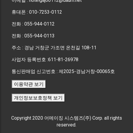
이메일 : hotelgajo0112@daum.net
휴대폰 : 010-7253-0112
전화 : 055-944-0112
전화 : 055-944-0113
주소 : 경남 거창군 가조면 온천길 108-11
사업자 등록번호 :611-81-26978
통신판매업 신고번호 : 제2025-경남거창-00065호
이용약관 보기
개인정보보호정책 보기
Copyright 2020 어메이징 시스템즈(주) Corp. all rights
reserved.