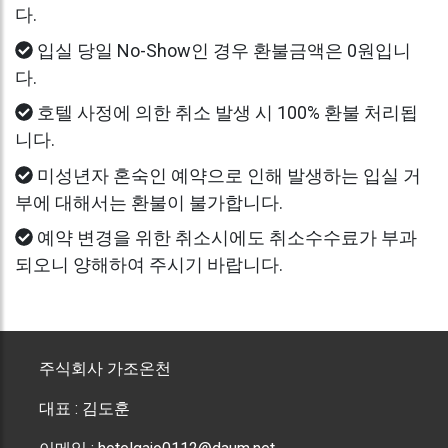
다.
입실 당일 No-Show인 경우 환불금액은 0원입니
다.
호텔 사정에 의한 취소 발생 시 100% 환불 처리됩
니다.
미성년자 혼숙인 예약으로 인해 발생하는 입실 거
부에 대해서는 환불이 불가합니다.
예약 변경을 위한 취소시에도 취소수수료가 부과
되오니 양해하여 주시기 바랍니다.
주식회사 가조온천
대표 : 김도훈